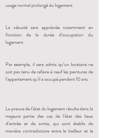
usage normal prolongé du logement.
La vétusté sera appréciée notamment en 
fonction de la durée d’occupation du 
logement. 
Par exemple, il sera admis qu’un locataire ne 
soit pas tenu de refaire à neuf les peintures de 
l’appartement qu’il a occupé pendant 10 ans. 
La preuve de l’état du logement résulte dans la 
majeure partie des cas de l’état des lieux 
d’entrée et de sortie, qui sont établis de 
manière contradictoire entre le bailleur et le 