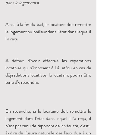
dans le logement 
».
Ainsi, à la fin du bail, le locataire doit remettre 
le logement au bailleur dans l’état dans lequel il 
l’a reçu. 
A défaut d’avoir effectué les réparations 
locatives qui s’imposent à lui, et/ou en cas de 
dégradations locatives, le locataire pourra être 
tenu d’y répondre. 
En revanche, si le locataire doit remettre le 
logement dans l’état dans lequel il l’a reçu, il 
n’est pas tenu de répondre de la vétusté, c’est-
à-dire de l’usure naturelle des lieux due à un 