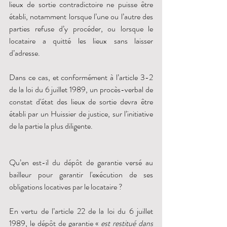
lieux de sortie contradictoire ne puisse être 
établi, notamment lorsque l’une ou l’autre des 
parties refuse d’y procéder, ou lorsque le 
locataire a quitté les lieux sans laisser 
d’adresse. 
Dans ce cas, et conformément à l’article 3-2 
de la loi du 6 juillet 1989, un procès-verbal de 
constat d'état des lieux de sortie devra être 
établi par un Huissier de justice, sur l’initiative 
de la partie la plus diligente. 
Qu’en est-il du dépôt de garantie versé au 
bailleur pour garantir l'exécution de ses 
obligations locatives par le locataire ?
En vertu de l’article 22 de la loi du 6 juillet 
1989, le dépôt de garantie « 
est restitué dans 