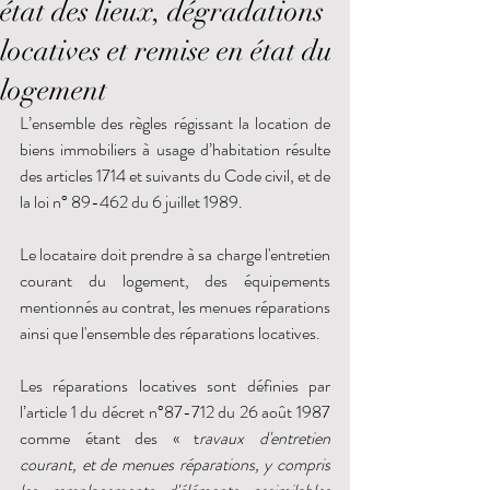
état des lieux, dégradations
locatives et remise en état du
logement
L’ensemble des règles régissant la location de 
biens immobiliers à usage d’habitation résulte 
des articles 1714 et suivants du Code civil, et de 
la loi n° 89-462 du 6 juillet 1989.
Le locataire doit prendre à sa charge l'entretien 
courant du logement, des équipements 
mentionnés au contrat, les menues réparations 
ainsi que l'ensemble des réparations locatives.
Les réparations locatives sont définies par 
l’article 1 du décret n°87-712 du 26 août 1987 
comme étant des « t
ravaux d'entretien 
courant, et de menues réparations, y compris 