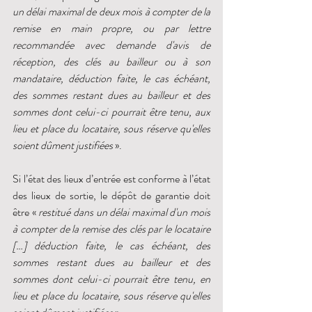
un délai maximal de deux mois à compter de la 
remise en main propre, ou par lettre 
recommandée avec demande d'avis de 
réception, des clés au bailleur ou à son 
mandataire, déduction faite, le cas échéant, 
des sommes restant dues au bailleur et des 
sommes dont celui-ci pourrait être tenu, aux 
lieu et place du locataire, sous réserve qu'elles 
soient dûment justifiées
 ».
Si l’état des lieux d’entrée est conforme à l’état 
des lieux de sortie, le dépôt de garantie doit 
être « 
restitué dans un délai maximal d'un mois 
à compter de la remise des clés par le locataire 
[…] déduction faite, le cas échéant, des 
sommes restant dues au bailleur et des 
sommes dont celui-ci pourrait être tenu, en 
lieu et place du locataire, sous réserve qu'elles 