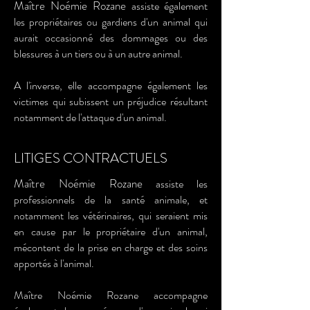
Maître Noémie Rozane
assiste également
les propriétaires ou gardiens d'un animal qui
aurait occasionné des dommages ou des
blessures à un tiers ou à un autre animal.
A l'inverse, elle accompagne également les
victimes qui subissent un préjudice résultant
notamment de l'attaque d'un animal.
LITIGES CONTRACTUELS
Maître Noémie Rozane
assiste les
professionnels de la santé animale, et
notamment les vétérinaires, qui seraient mis
en cause par le propriétaire d'un animal,
mécontent de la prise en charge et des soins
apportés à l'animal.
Maître Noémie Rozane accompagne