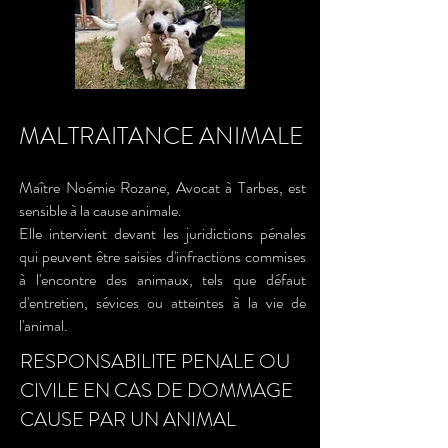
MALTRAITANCE ANIMALE
Maître Noémie Rozane, Avocat à Tarbes, est
sensible à la cause animale.
Elle intervient devant les juridictions pénales
qui peuvent être saisies d'infractions commises
à l'encontre des animaux, tels que défaut
d'entretien, sévices ou atteintes à la vie de
l'animal.
RESPONSABILITE PENALE OU
CIVILE EN CAS DE DOMMAGE
CAUSE PAR UN ANIMAL