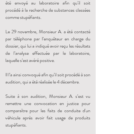
été envoyé au laboratoire afin qu’il soit 
procédé à la recherche de substances classées 
comme stupéfiants. 
Le 29 novembre, Monsieur A. a été contacté 
par téléphone par l’enquêteur en charge du 
dossier, qui lui a indiqué avoir reçu les résultats 
de l’analyse effectuée par le laboratoire, 
laquelle s’est avéré positive. 
Il l’a ainsi convoqué afin qu’il soit procédé à son 
audition, qui a été réalisée le 4 décembre. 
Suite à son audition, Monsieur A. s’est vu 
remettre une convocation en justice pour 
comparaître pour les faits de conduite d'un 
véhicule après avoir fait usage de produits 
stupéfiants. 