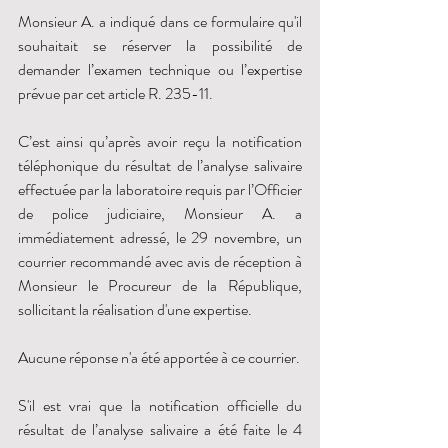
Monsieur A. a indiqué dans ce formulaire qu'il 
souhaitait se réserver la possibilité de 
demander l’examen technique ou l’expertise 
prévue par cet article R. 235-11. 
C’est ainsi qu’après avoir reçu la notification 
téléphonique du résultat de l’analyse salivaire 
effectuée par la laboratoire requis par l’Officier 
de police judiciaire, Monsieur A. a 
immédiatement adressé, le 29 novembre, un 
courrier recommandé avec avis de réception à 
Monsieur le Procureur de la République, 
sollicitant la réalisation d'une expertise. 
Aucune réponse n'a été apportée à ce courrier. 
S'il est vrai que la notification officielle du 
résultat de l’analyse salivaire a été faite le 4 