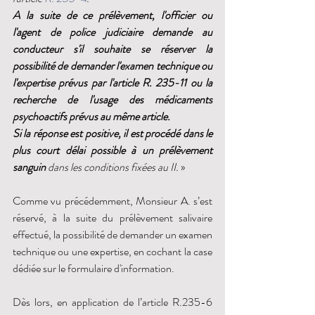
A la suite de ce prélèvement, l'officier ou 
l'agent de police judiciaire demande au 
conducteur s'il souhaite se réserver la 
possibilité de demander l'examen technique ou 
l'expertise prévus par l'article R. 235-11 ou la 
recherche de l'usage des médicaments 
psychoactifs prévus au même article.
Si la réponse est positive, il est procédé dans le 
plus court délai possible à un prélèvement 
sanguin
 dans les conditions fixées au II.
 »
Comme vu précédemment, Monsieur A. s’est 
réservé, à la suite du prélèvement salivaire 
effectué, la possibilité de demander un examen 
technique ou une expertise, en cochant la case 
dédiée sur le formulaire d'information. 
Dès lors, en application de l’article R.235-6 